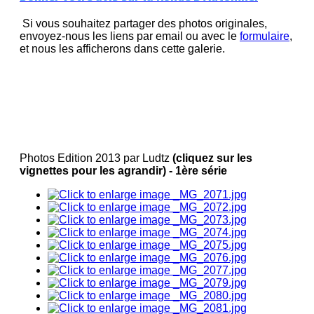
Si vous souhaitez partager des photos originales,
envoyez-nous les liens par email ou avec le
formulaire
,
et nous les afficherons dans cette galerie.
Photos Edition 2013 par Ludtz
(cliquez sur les
vignettes pour les agrandir) - 1ère série