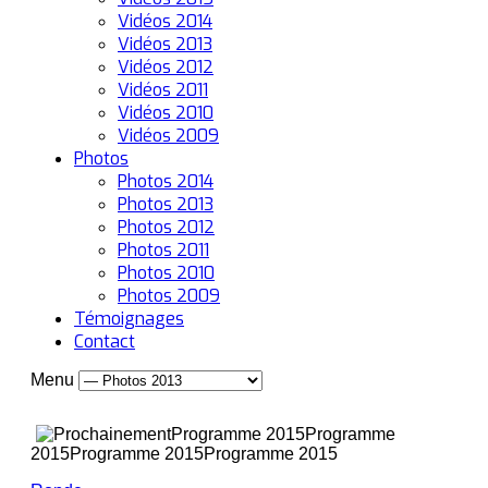
Vidéos 2014
Vidéos 2013
Vidéos 2012
Vidéos 2011
Vidéos 2010
Vidéos 2009
Photos
Photos 2014
Photos 2013
Photos 2012
Photos 2011
Photos 2010
Photos 2009
Témoignages
Contact
Menu
Programme 2015
Programme
2015
Programme 2015
Programme 2015