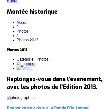
Ronde
Montée historique
Accueil
/
Photos
/
Photos 2013
Photos 2013
Catégorie : Photos
Replongez-vous dans l'événement,
avec les photos de l'Edition 2013.
Donner votre avis sur la Ronde D'Automne!