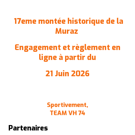
17eme montée historique de la
Muraz
Engagement et règlement en
ligne à partir du
21 Juin 2026
Sportivement,
TEAM VH 74
Partenaires