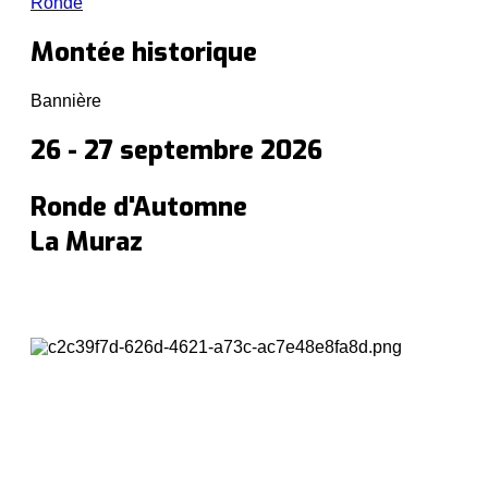
Ronde
Montée historique
Bannière
26 - 27 septembre 2026
Ronde d'Automne
La Muraz