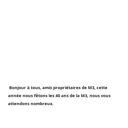
Bonjour à tous, amis propriétaires de M3, cette
année nous fêtons les 40 ans de la M3, nous vous
attendons nombreux.