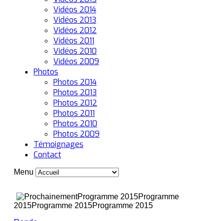
Vidéos 2014
Vidéos 2013
Vidéos 2012
Vidéos 2011
Vidéos 2010
Vidéos 2009
Photos
Photos 2014
Photos 2013
Photos 2012
Photos 2011
Photos 2010
Photos 2009
Témoignages
Contact
Menu
Programme 2015
Programme
2015
Programme 2015
Programme 2015