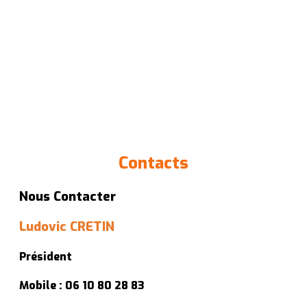
Contacts
Nous Contacter
Ludovic CRETIN
Président
Mobile : 06 10 80 28 83