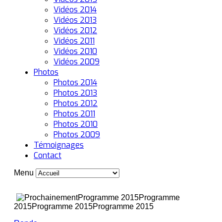
Vidéos 2014
Vidéos 2013
Vidéos 2012
Vidéos 2011
Vidéos 2010
Vidéos 2009
Photos
Photos 2014
Photos 2013
Photos 2012
Photos 2011
Photos 2010
Photos 2009
Témoignages
Contact
Menu
Programme 2015
Programme
2015
Programme 2015
Programme 2015